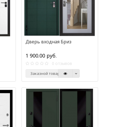
Дверь входная Бриз
1 900.00 руб.
0 отзывов
Заказной товар