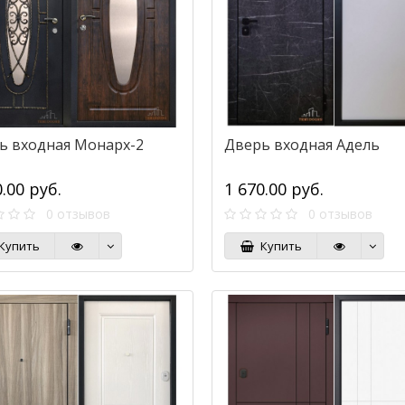
ь входная Монарх-2
Дверь входная Адель
0.00 руб.
1 670.00 руб.
0 отзывов
0 отзывов
Купить
Купить