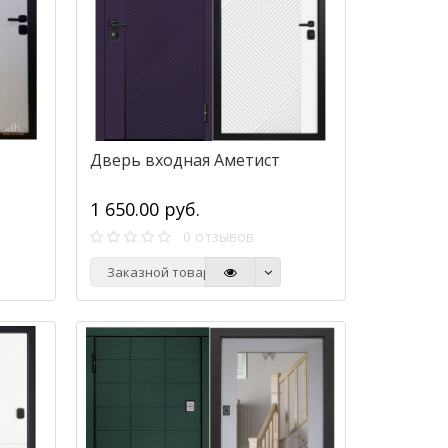
Дверь входная Аметист
1 650.00 руб.
0 отзывов
Заказной товар