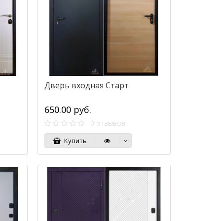
Дверь входная Старт
650.00 руб.
0 отзывов
Купить