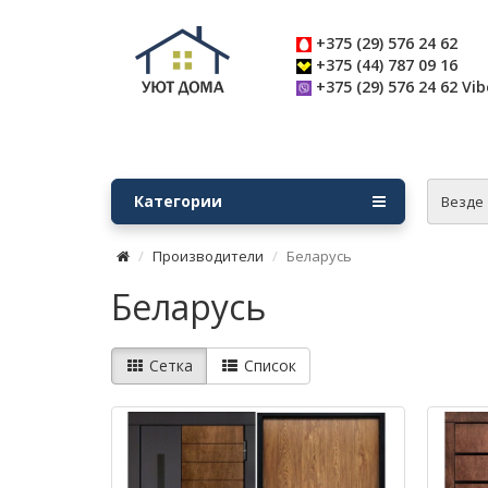
+375 (29) 576 24 62
+375 (44) 787 09 16
+375 (29) 576 24 62 Vib
Категории
Везде
Производители
Беларусь
Беларусь
Сетка
Список