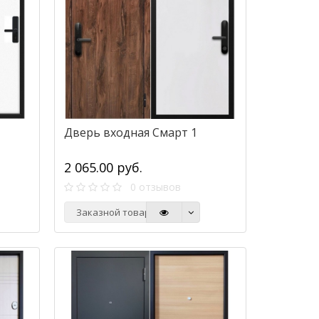
Дверь входная Смарт 1
2 065.00 руб.
0 отзывов
Заказной товар