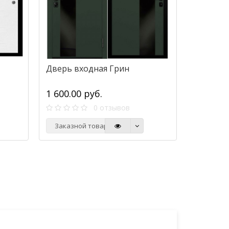
Дверь входная Грин
1 600.00 руб.
0 отзывов
Заказной товар