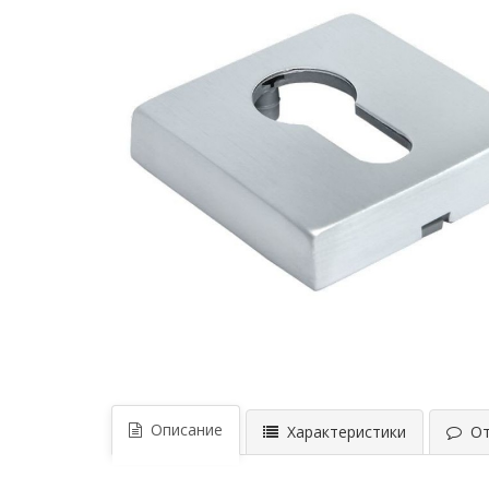
Описание
Характеристики
Отз