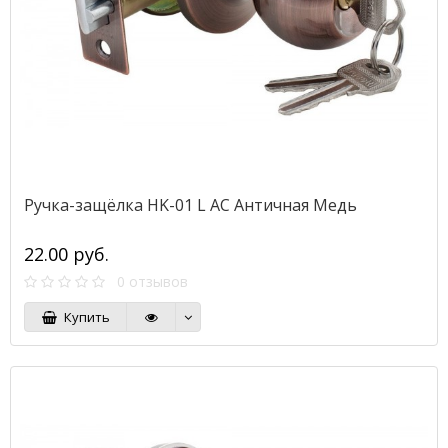
Ручка-защёлка HK-01 L AC Античная Медь
22.00 руб.
0 отзывов
Купить