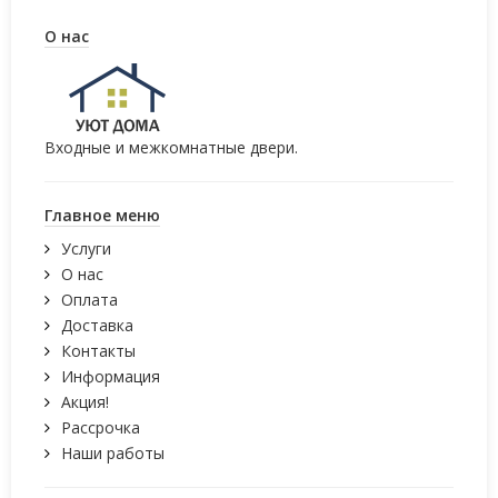
О нас
Входные и межкомнатные двери.
Главное меню
Услуги
О нас
Оплата
Доставка
Контакты
Информация
Акция!
Рассрочка
Наши работы