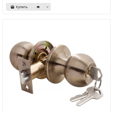
Купить