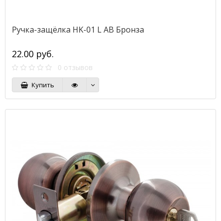
Ручка-защёлка HK-01 L AB Бронза
22.00 руб.
0 отзывов
Купить