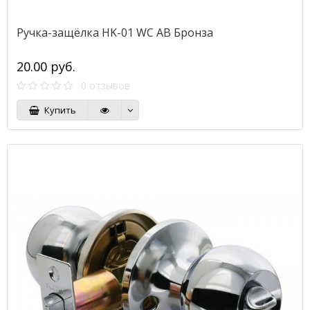
Ручка-защёлка HK-01 WC AB Бронза
20.00 руб.
0 отзывов
Купить