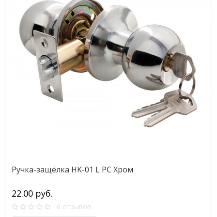
Ручка-защёлка HK-01 L PC Хром
22.00 руб.
0 отзывов