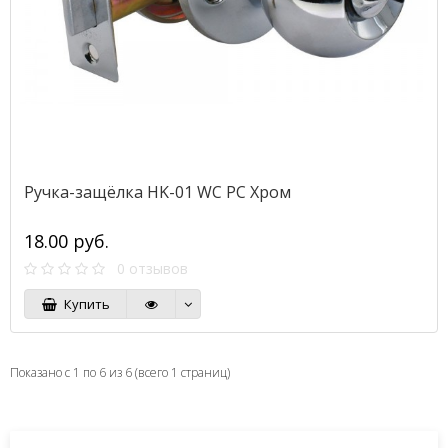
Ручка-защёлка HK-01 WC PC Хром
18.00 руб.
0 отзывов
Купить
Показано с 1 по 6 из 6 (всего 1 страниц)