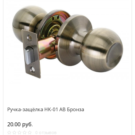
Ручка-защёлка HK-01 AB Бронза
20.00 руб.
0 отзывов