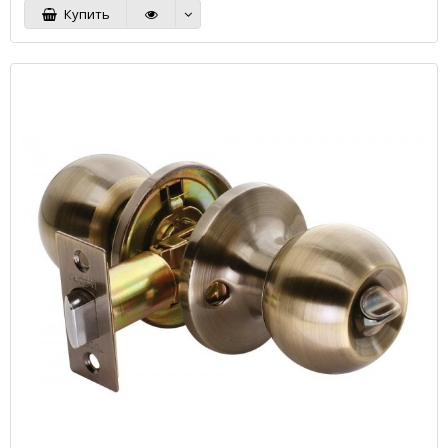
Купить