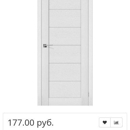
177.00 руб.