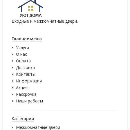
Входные и межкомнатные двери.
Главное меню
Услуги
О нас
Оплата
Доставка
Контакты
Информация
Акция!
Рассрочка
Наши работы
Категории
Межкомнатные двери