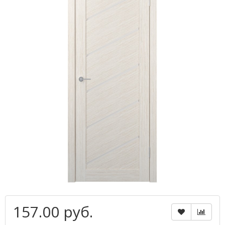
157.00 руб.