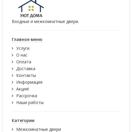
Входные и межкомнатные двери.
Главное меню
Услуги
О нас
Оплата
Доставка
Контакты
Информация
Акция!
Рассрочка
Наши работы
Категории
Межкомнатные двери