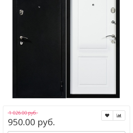
1 026.00 руб.
950.00 руб.