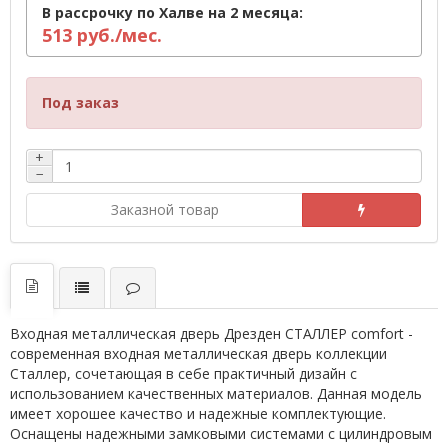
В рассрочку по Халве на 2 месяца:
513 руб./мес.
Под заказ
+
−
Заказной товар
Входная металлическая дверь Дрезден СТАЛЛЕР comfort -
современная входная металлическая дверь коллекции
Сталлер, сочетающая в себе практичный дизайн с
использованием качественных материалов. Данная модель
имеет хорошее качество и надежные комплектующие.
Оснащены надежными замковыми системами с цилиндровым