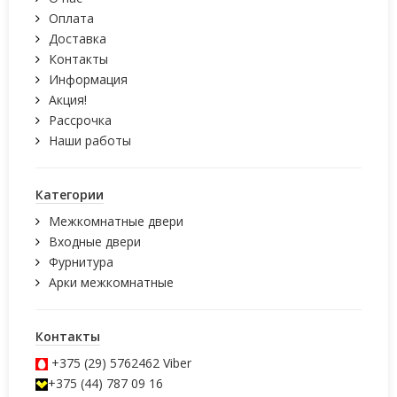
Оплата
Доставка
Контакты
Информация
Акция!
Рассрочка
Наши работы
Категории
Межкомнатные двери
Входные двери
Фурнитура
Арки межкомнатные
Контакты
+375 (29) 5762462
Viber
+375 (44) 787 09 16