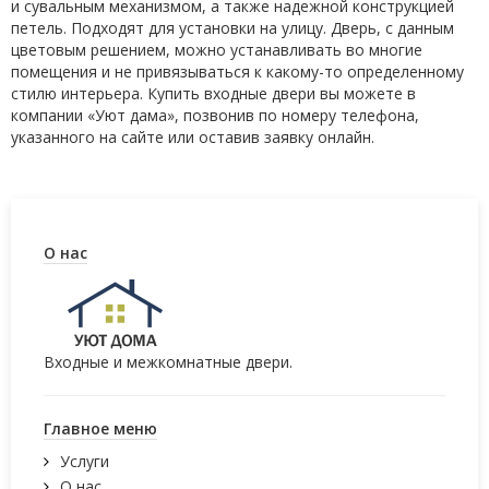
и сувальным механизмом, а также надежной конструкцией
петель. Подходят для установки на улицу. Дверь, с данным
цветовым решением, можно устанавливать во многие
помещения и не привязываться к какому-то определенному
стилю интерьера. Купить входные двери вы можете в
компании «Уют дама», позвонив по номеру телефона,
указанного на сайте или оставив заявку онлайн.
О нас
Входные и межкомнатные двери.
Главное меню
Услуги
О нас