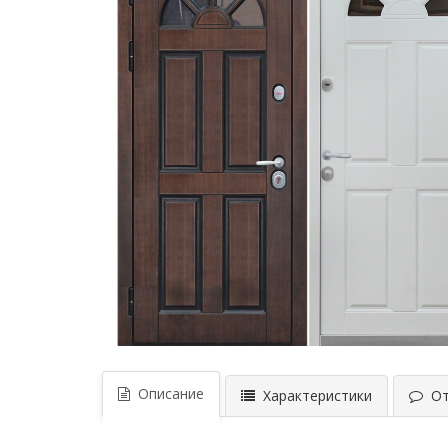
Описание
Характеристики
Отз